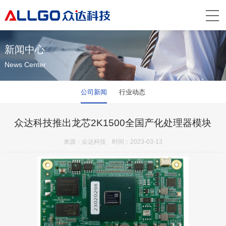
新闻中心
News Center
公司新闻
行业动态
众达科技推出龙芯2K1500全国产化处理器模块
来源：众达科技 时间：2023-03-13