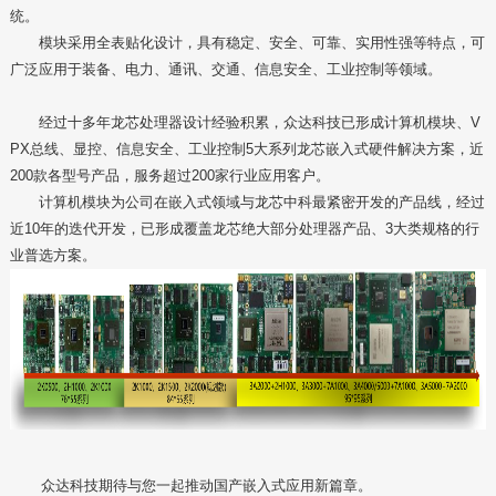
统。
模块采用全表贴化设计，具有稳定、安全、可靠、实用性强等特点，可
广泛应用于装备、电力、通讯、交通、信息安全、工业控制等领域。
经过十多年龙芯处理器设计经验积累，众达科技已形成计算机模块、V
PX总线、显控、信息安全、工业控制5大系列龙芯嵌入式硬件解决方案，近
200款各型号产品，服务超过200家行业应用客户。
计算机模块为公司在嵌入式领域与龙芯中科最紧密开发的产品线，经过
近10年的迭代开发，已形成覆盖龙芯绝大部分处理器产品、3大类规格的行
业普选方案。
众达科技期待与您一起推动国产嵌入式应用新篇章。