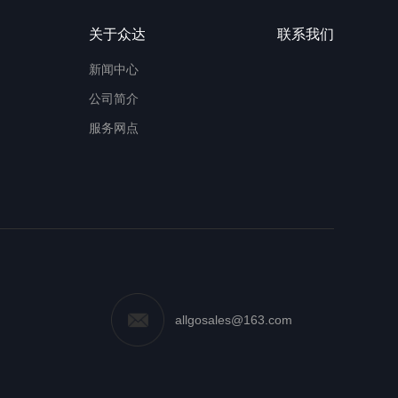
关于众达
联系我们
新闻中心
公司简介
服务网点
allgosales@163.com