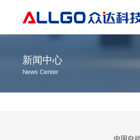
新闻中心
News Center
中国自