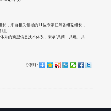
组长，来自相关领域的11位专家任筹备组副组长，
备组。
体系的新型信息技术体系，秉承“共商、共建、共
分享到：