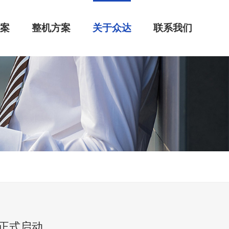
方案
整机方案
关于众达
联系我们
正式启动