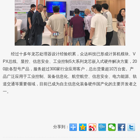
经过十多年龙芯处理器设计经验积累，众达科技已形成计算机模块、V
PX总线、显控、信息安全、工业控制5大系列龙芯嵌入式硬件解决方案，20
0款各型号产品，服务超过300家行业应用客户，总出货量超10万台套。产
品广泛应用于工业控制、装备信息化、航空航空、信息安全、电力能源、轨
道交通等重要领域，目前已成为自主信息化装备硬件国产化的主要开发者之
一。
分享到：