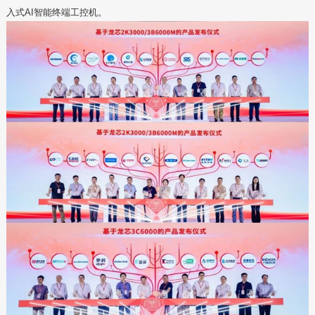
入式AI智能终端工控机。