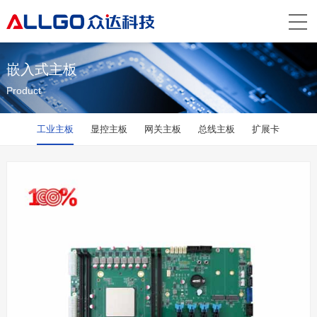
嵌入式主板
Product
工业主板
显控主板
网关主板
总线主板
扩展卡