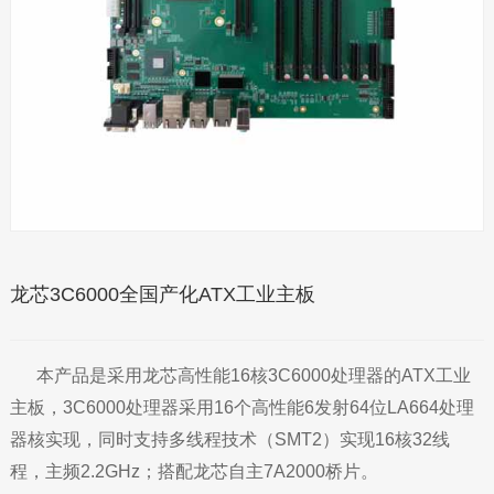
龙芯3C6000全国产化ATX工业主板
本产品是采用龙芯高性能16核3C6000处理器的ATX工业
主板，3C6000处理器采用16个高性能6发射64位LA664处理
器核实现，同时支持多线程技术（SMT2）实现16核32线
程，主频2.2GHz；搭配龙芯自主7A2000桥片。