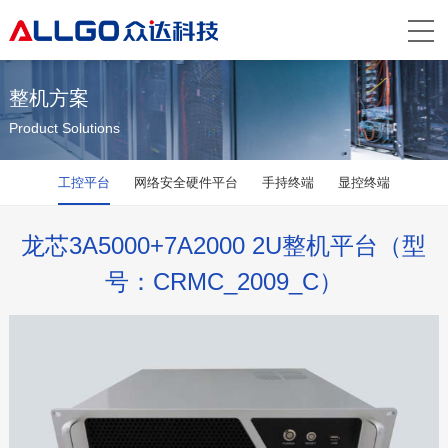
整机方案
Product Solutions
工控平台
网络安全硬件平台
手持终端
显控终端
龙芯3A5000+7A2000 2U整机平台（型
号：CRMC_2009_C）