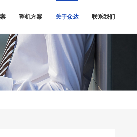
方案
整机方案
关于众达
联系我们