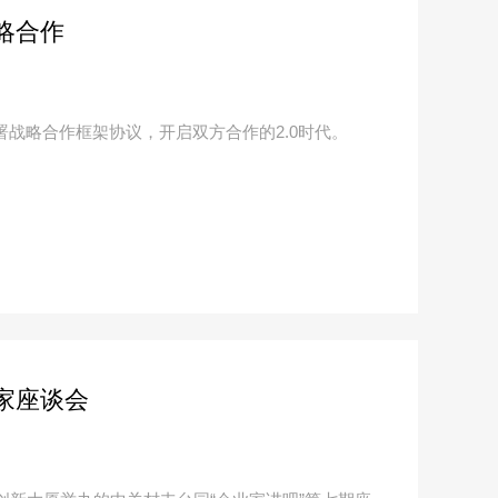
略合作
签署战略合作框架协议，开启双方合作的2.0时代。
家座谈会