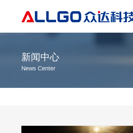
新闻中心
News Center