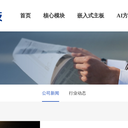
首页
核心模块
嵌入式主板
AI
公司新闻
行业动态