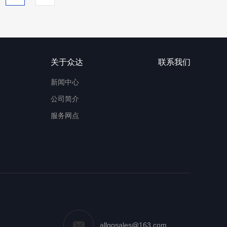
关于众达
联系我们
新闻中心
公司简介
服务网点
allgosales@163.com